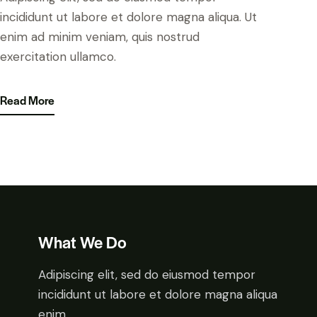
incididunt ut labore et dolore magna aliqua. Ut
enim ad minim veniam, quis nostrud
exercitation ullamco.
Read More
What We Do
Adipiscing elit, sed do eiusmod tempor
incididunt ut labore et dolore magna aliqua
enim.