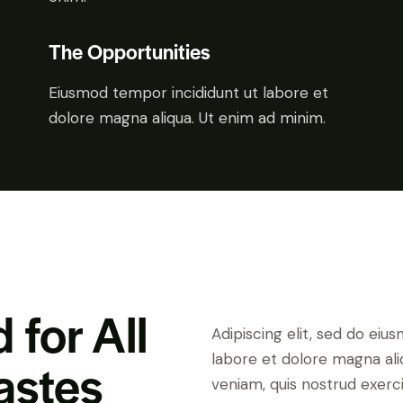
The Opportunities
Eiusmod tempor incididunt ut labore et
dolore magna aliqua. Ut enim ad minim.
for All
Adipiscing elit, sed do eiu
labore et dolore magna ali
astes
veniam, quis nostrud exerci