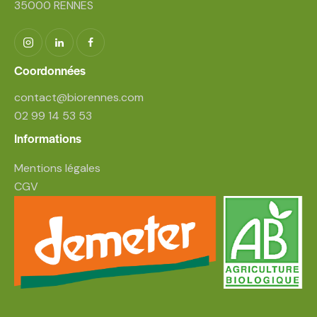
35000 RENNES
Coordonnées
contact@biorennes.com
02 99 14 53 53
Informations
Mentions légales
CGV