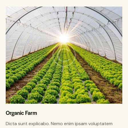
Organic Farm
Dicta sunt explicabo. Nemo enim ipsam voluptatem