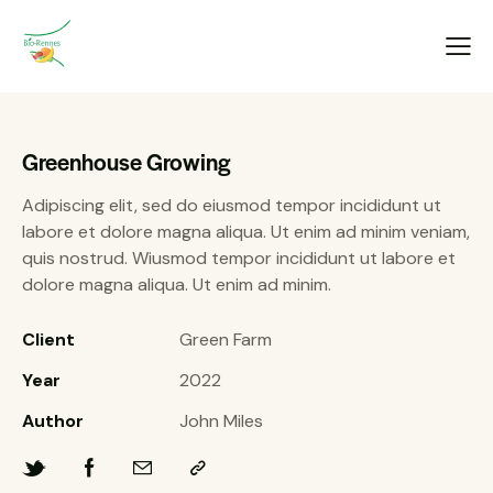
Greenhouse Growing
Adipiscing elit, sed do eiusmod tempor incididunt ut
labore et dolore magna aliqua. Ut enim ad minim veniam,
quis nostrud. Wiusmod tempor incididunt ut labore et
dolore magna aliqua. Ut enim ad minim.
Client
Green Farm
Year
2022
Author
John Miles