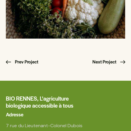
Prev Project
Next Project
BIO RENNES,
L'agriculture
biologique accessible à tous
Adresse
7 rue du Lieutenant-Colonel Dubois