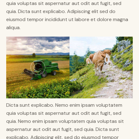
quia voluptas sit aspernatur aut odit aut fugit, sed
quia. Dicta sunt explicabo. Adipiscing elit sed do
eiusmod tempor incididunt ut labore et dolore magna
aliqua.
Dicta sunt explicabo. Nemo enim ipsam voluptatem
quia voluptas sit aspernatur aut odit aut fugit, sed
quia. Nemo enim ipsam voluptatem quia voluptas sit
aspernatur aut odit aut fugit, sed quia. Dicta sunt
explicabo. Adipiscing elit, sed do eiusmod tempor