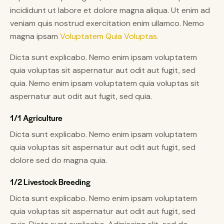
incididunt ut labore et dolore magna aliqua. Ut enim ad
veniam quis nostrud exercitation enim ullamco. Nemo
magna ipsam
Voluptatem Quia Voluptas.
Dicta sunt explicabo. Nemo enim ipsam voluptatem
quia voluptas sit aspernatur aut odit aut fugit, sed
quia. Nemo enim ipsam voluptatem quia voluptas sit
aspernatur aut odit aut fugit, sed quia.
1/1 Agriculture
Dicta sunt explicabo. Nemo enim ipsam voluptatem
quia voluptas sit aspernatur aut odit aut fugit, sed
dolore sed do magna quia.
1/2 Livestock Breeding
Dicta sunt explicabo. Nemo enim ipsam voluptatem
quia voluptas sit aspernatur aut odit aut fugit, sed