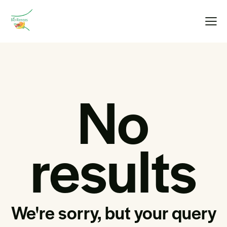
No
results
We're sorry, but your query