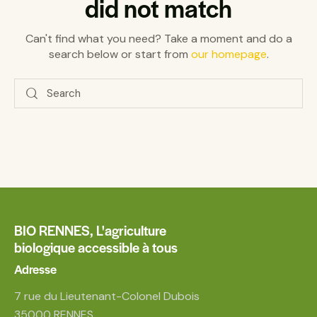
did not match
Can't find what you need? Take a moment and do a
search below or start from
our homepage
.
BIO RENNES,
L'agriculture
biologique accessible à tous
Adresse
7 rue du Lieutenant-Colonel Dubois
35000 RENNES