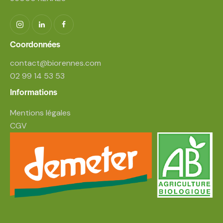
Coordonnées
contact@biorennes.com
02 99 14 53 53
Informations
Mentions légales
CGV