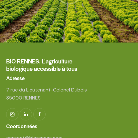
BIO RENNES,
L'agriculture
biologique accessible à tous
Adresse
7 rue du Lieutenant-Colonel Dubois
35000 RENNES
Coordonnées
contact@biorennes.com