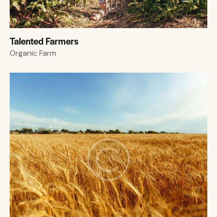
Talented Farmers
Organic Farm