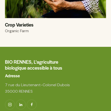
Crop Varieties
Organic Farm
BIO RENNES,
L'agriculture
biologique accessible à tous
Adresse
7 rue du Lieutenant-Colonel Dubois
35000 RENNES