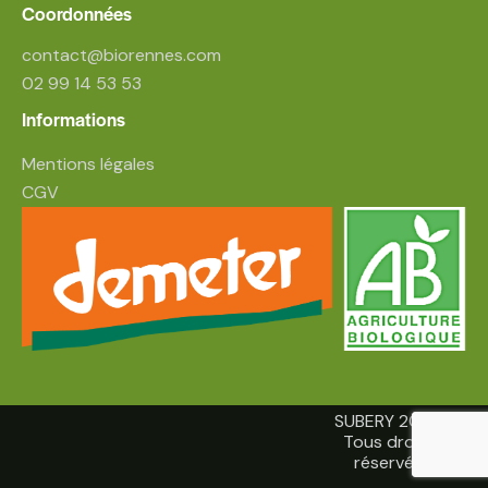
Coordonnées
contact@biorennes.com
02 99 14 53 53
Informations
Mentions légales
CGV
SUBERY 2026.
Tous droits
réservés