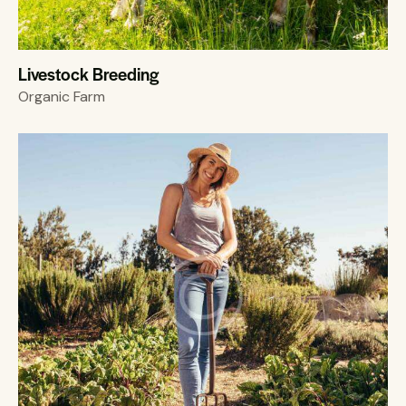
Livestock Breeding
Organic Farm