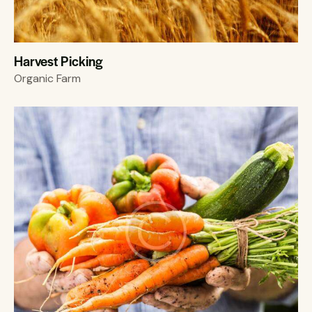
Harvest Picking
Organic Farm