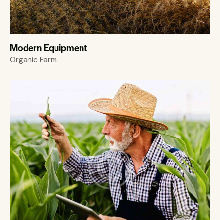
Modern Equipment
Organic Farm