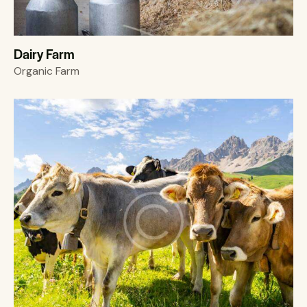
Dairy Farm
Organic Farm