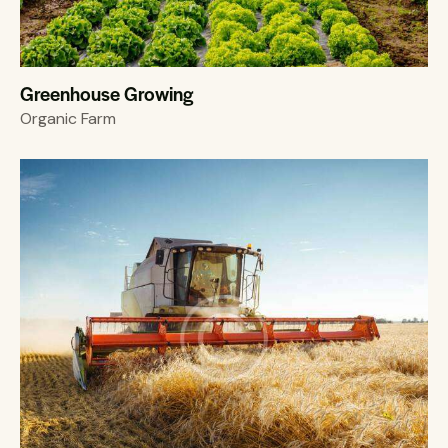
Greenhouse Growing
Organic Farm