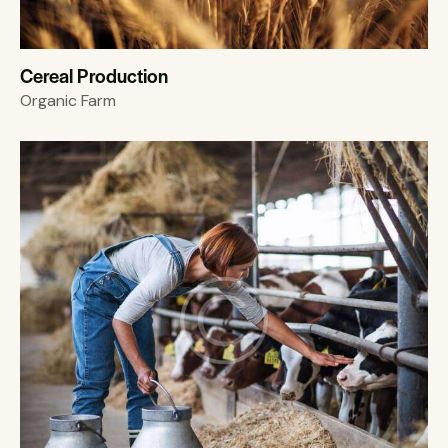
Cereal Production
Organic Farm