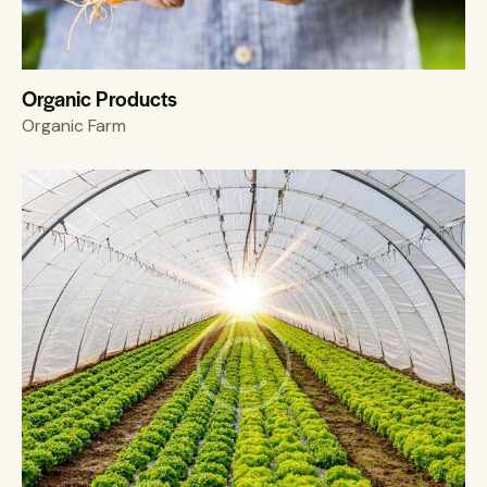
Organic Products
Organic Farm