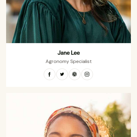
Jane Lee
Agronomy Specialist