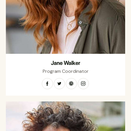
Jane Walker
Program Coordinator