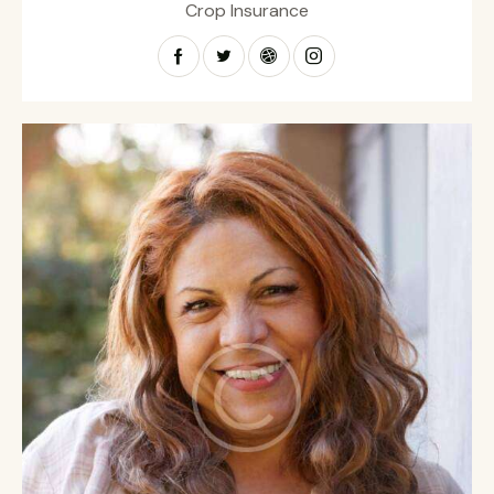
Crop Insurance