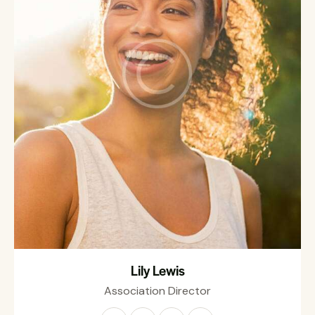
Lily Lewis
Association Director