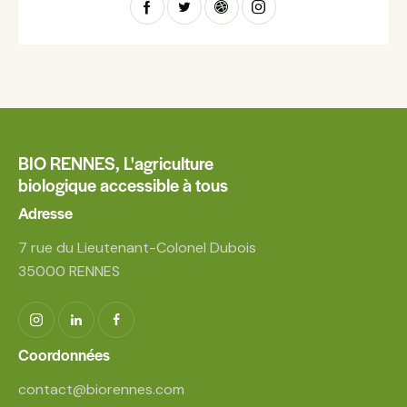
BIO RENNES,
L'agriculture
biologique accessible à tous
Adresse
7 rue du Lieutenant-Colonel Dubois
35000 RENNES
Coordonnées
contact@biorennes.com