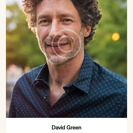
David Green