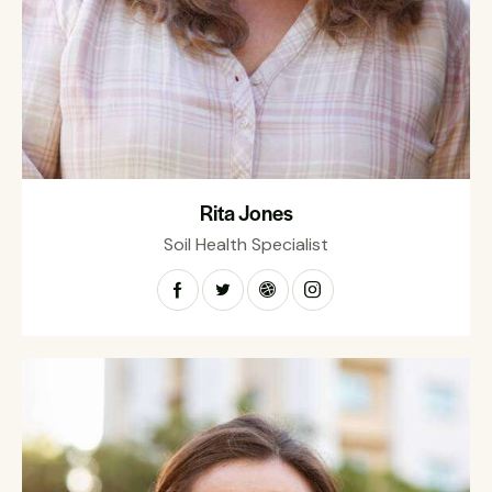
Rita Jones
Soil Health Specialist